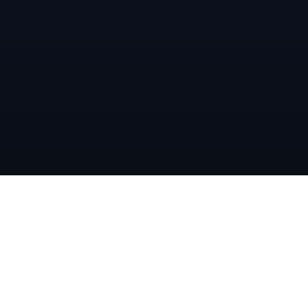
多年安全专注
诚信品