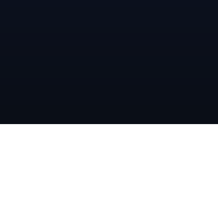
牌优质
团队经验丰富