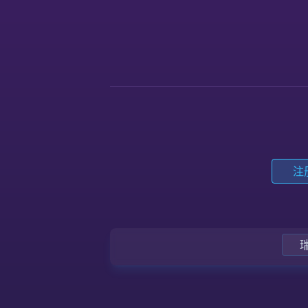
Skip
to
content
极悦娱乐 | 官网平台注册 - 会员